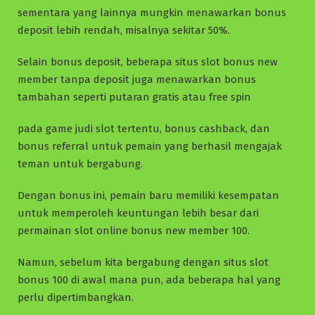
sementara yang lainnya mungkin menawarkan bonus
deposit lebih rendah, misalnya sekitar 50%.
Selain bonus deposit, beberapa situs slot bonus new
member tanpa deposit juga menawarkan bonus
tambahan seperti putaran gratis atau free spin
pada game judi slot tertentu, bonus cashback, dan
bonus referral untuk pemain yang berhasil mengajak
teman untuk bergabung.
Dengan bonus ini, pemain baru memiliki kesempatan
untuk memperoleh keuntungan lebih besar dari
permainan slot online bonus new member 100.
Namun, sebelum kita bergabung dengan situs slot
bonus 100 di awal mana pun, ada beberapa hal yang
perlu dipertimbangkan.