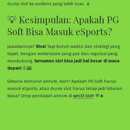
dunia slot ke audiens yang lebih luas. 📡
💡 Kesimpulan: Apakah PG
Soft Bisa Masuk eSports?
Jawabannya?
Bisa!
Tapi butuh waktu dan strategi yang
tepat. Dengan mekanisme yang pas dan regulasi yang
mendukung,
turnamen slot bisa jadi hal besar di masa
depan!
💪🎰
Gimana menurut antum, men? Apakah PG Soft harus
masuk eSports, atau dunia slot harus tetap jadi hiburan
biasa? Drop pendapat antum di
win33 slot
! 💬🔥