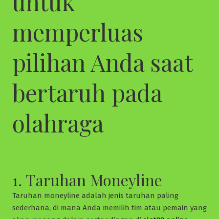
untuk
memperluas
pilihan Anda saat
bertaruh pada
olahraga
1. Taruhan Moneyline
Taruhan moneyline adalah jenis taruhan paling
sederhana, di mana Anda memilih tim atau pemain yang