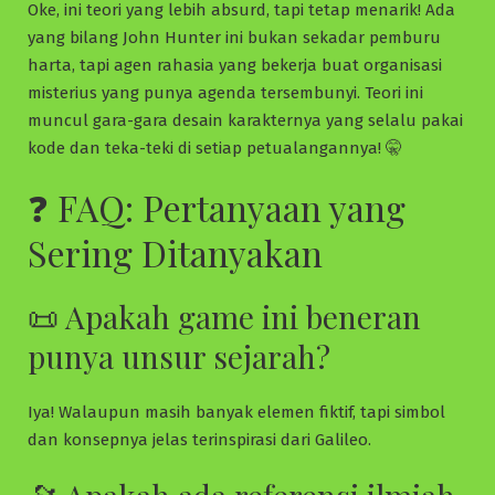
Oke, ini teori yang lebih absurd, tapi tetap menarik! Ada
yang bilang John Hunter ini bukan sekadar pemburu
harta, tapi agen rahasia yang bekerja buat organisasi
misterius yang punya agenda tersembunyi. Teori ini
muncul gara-gara desain karakternya yang selalu pakai
kode dan teka-teki di setiap petualangannya! 🤫
❓ FAQ: Pertanyaan yang
Sering Ditanyakan
📜 Apakah game ini beneran
punya unsur sejarah?
Iya! Walaupun masih banyak elemen fiktif, tapi simbol
dan konsepnya jelas terinspirasi dari Galileo.