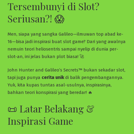
Tersembunyi di Slot?
Seriusan?! 😱
Men, siapa yang sangka Galileo—ilmuwan top abad ke-
16—bisa jadi inspirasi buat slot game? Dari yang awalnya
nemuin teori heliosentris sampai nyelip di dunia per-
slot-an, ini jelas bukan plot biasa! 🚀
John Hunter and Galileo’s Secrets™ bukan sekadar slot,
tapi juga punya
cerita unik
di balik pengembangannya.
Yuk, kita kupas tuntas asal-usulnya, inspirasinya,
bahkan teori konspirasi yang beredar! 🔥
📜 Latar Belakang &
Inspirasi Game