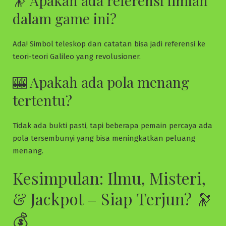
🔭 Apakah ada referensi ilmiah
dalam game ini?
Ada! Simbol teleskop dan catatan bisa jadi referensi ke
teori-teori Galileo yang revolusioner.
🎰 Apakah ada pola menang
tertentu?
Tidak ada bukti pasti, tapi beberapa pemain percaya ada
pola tersembunyi yang bisa meningkatkan peluang
menang.
Kesimpulan: Ilmu, Misteri,
& Jackpot – Siap Terjun? 🔭
💰