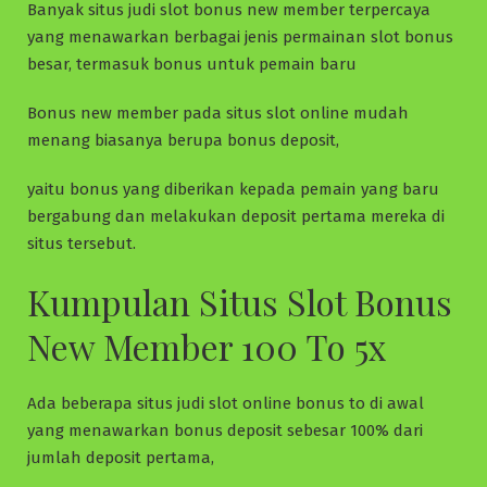
Banyak situs judi slot bonus new member terpercaya
yang menawarkan berbagai jenis permainan slot bonus
besar, termasuk bonus untuk pemain baru
Bonus new member pada situs slot online mudah
menang biasanya berupa bonus deposit,
yaitu bonus yang diberikan kepada pemain yang baru
bergabung dan melakukan deposit pertama mereka di
situs tersebut.
Kumpulan Situs Slot Bonus
New Member 100 To 5x
Ada beberapa situs judi slot online bonus to di awal
yang menawarkan bonus deposit sebesar 100% dari
jumlah deposit pertama,