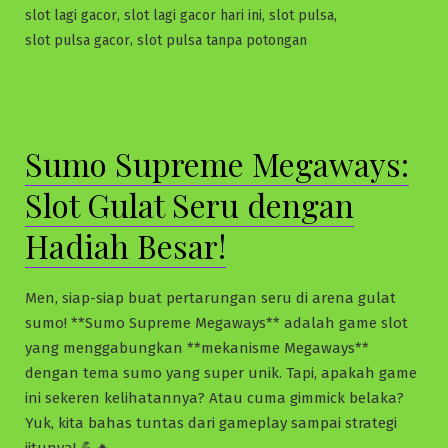
,
,
,
slot lagi gacor
slot lagi gacor hari ini
slot pulsa
,
slot pulsa gacor
slot pulsa tanpa potongan
Sumo Supreme Megaways:
Slot Gulat Seru dengan
Hadiah Besar!
Men, siap-siap buat pertarungan seru di arena gulat
sumo! **Sumo Supreme Megaways** adalah game slot
yang menggabungkan **mekanisme Megaways**
dengan tema sumo yang super unik. Tapi, apakah game
ini sekeren kelihatannya? Atau cuma gimmick belaka?
Yuk, kita bahas tuntas dari gameplay sampai strategi
jitunya! 💪🔥