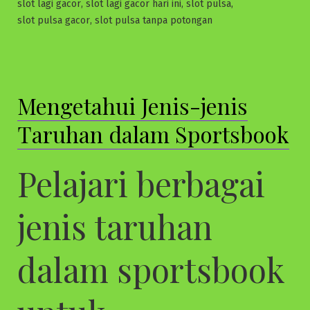
,
,
,
slot lagi gacor
slot lagi gacor hari ini
slot pulsa
,
slot pulsa gacor
slot pulsa tanpa potongan
Mengetahui Jenis-jenis
Taruhan dalam Sportsbook
Pelajari berbagai
jenis taruhan
dalam sportsbook