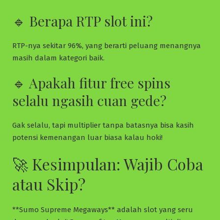
🔹 Berapa RTP slot ini?
RTP-nya sekitar 96%, yang berarti peluang menangnya
masih dalam kategori baik.
🔹 Apakah fitur free spins
selalu ngasih cuan gede?
Gak selalu, tapi multiplier tanpa batasnya bisa kasih
potensi kemenangan luar biasa kalau hoki!
🚀 Kesimpulan: Wajib Coba
atau Skip?
**Sumo Supreme Megaways** adalah slot yang seru