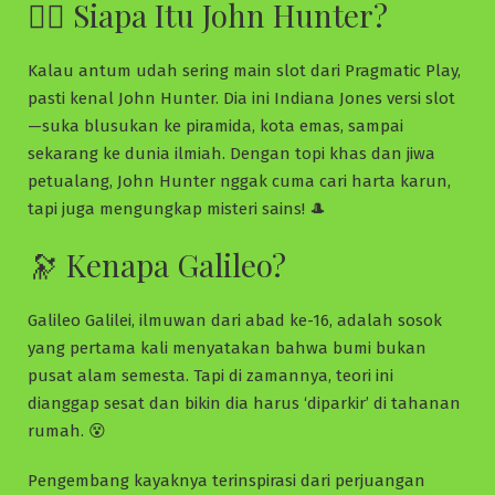
🕵️‍♂️ Siapa Itu John Hunter?
Kalau antum udah sering main slot dari Pragmatic Play,
pasti kenal John Hunter. Dia ini Indiana Jones versi slot
—suka blusukan ke piramida, kota emas, sampai
sekarang ke dunia ilmiah. Dengan topi khas dan jiwa
petualang, John Hunter nggak cuma cari harta karun,
tapi juga mengungkap misteri sains! 🎩
🔭 Kenapa Galileo?
Galileo Galilei, ilmuwan dari abad ke-16, adalah sosok
yang pertama kali menyatakan bahwa bumi bukan
pusat alam semesta. Tapi di zamannya, teori ini
dianggap sesat dan bikin dia harus ‘diparkir’ di tahanan
rumah. 😵
Pengembang kayaknya terinspirasi dari perjuangan