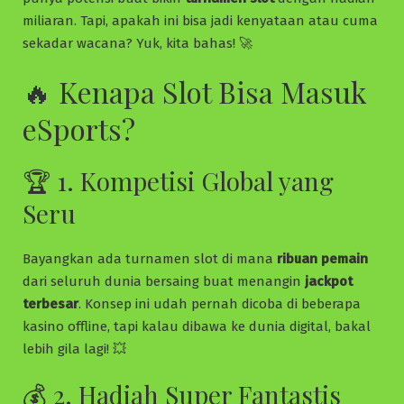
miliaran. Tapi, apakah ini bisa jadi kenyataan atau cuma
sekadar wacana? Yuk, kita bahas! 🚀
🔥 Kenapa Slot Bisa Masuk
eSports?
🏆 1. Kompetisi Global yang
Seru
Bayangkan ada turnamen slot di mana
ribuan pemain
dari seluruh dunia bersaing buat menangin
jackpot
terbesar
. Konsep ini udah pernah dicoba di beberapa
kasino offline, tapi kalau dibawa ke dunia digital, bakal
lebih gila lagi! 💥
💰 2. Hadiah Super Fantastis