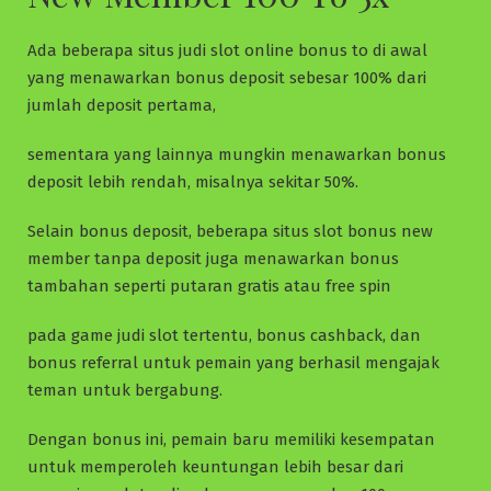
Ada beberapa situs judi slot online bonus to di awal
yang menawarkan bonus deposit sebesar 100% dari
jumlah deposit pertama,
sementara yang lainnya mungkin menawarkan bonus
deposit lebih rendah, misalnya sekitar 50%.
Selain bonus deposit, beberapa situs slot bonus new
member tanpa deposit juga menawarkan bonus
tambahan seperti putaran gratis atau free spin
pada game judi slot tertentu, bonus cashback, dan
bonus referral untuk pemain yang berhasil mengajak
teman untuk bergabung.
Dengan bonus ini, pemain baru memiliki kesempatan
untuk memperoleh keuntungan lebih besar dari