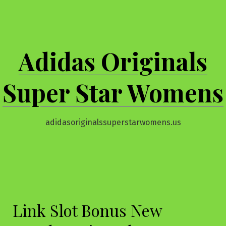
Skip
to
content
Adidas Originals
Super Star Womens
adidasoriginalssuperstarwomens.us
Link Slot Bonus New