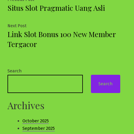
Post
Situs Slot Pragmatic Uang Asli
post:
navigation
Next
Next Post
Link Slot Bonus 100 New Member
post:
Tergacor
Search
Search
Archives
October 2025
September 2025