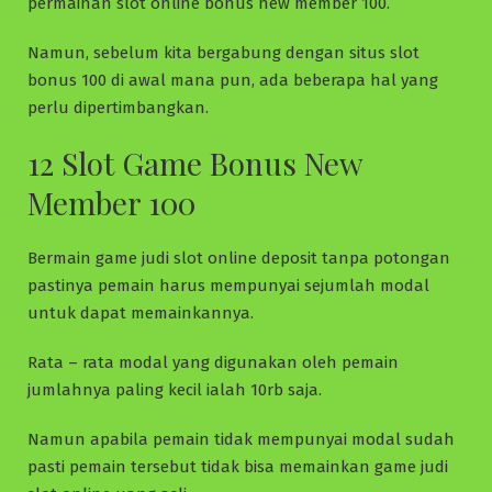
permainan slot online bonus new member 100.
Namun, sebelum kita bergabung dengan situs slot
bonus 100 di awal mana pun, ada beberapa hal yang
perlu dipertimbangkan.
12 Slot Game Bonus New
Member 100
Bermain game judi slot online deposit tanpa potongan
pastinya pemain harus mempunyai sejumlah modal
untuk dapat memainkannya.
Rata – rata modal yang digunakan oleh pemain
jumlahnya paling kecil ialah 10rb saja.
Namun apabila pemain tidak mempunyai modal sudah
pasti pemain tersebut tidak bisa memainkan game judi