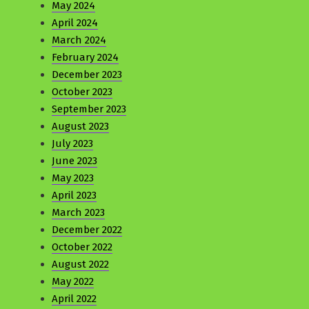
May 2024
April 2024
March 2024
February 2024
December 2023
October 2023
September 2023
August 2023
July 2023
June 2023
May 2023
April 2023
March 2023
December 2022
October 2022
August 2022
May 2022
April 2022