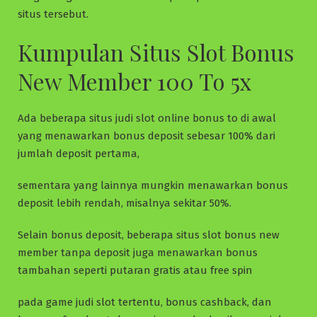
situs tersebut.
Kumpulan Situs Slot Bonus
New Member 100 To 5x
Ada beberapa situs judi slot online bonus to di awal
yang menawarkan bonus deposit sebesar 100% dari
jumlah deposit pertama,
sementara yang lainnya mungkin menawarkan bonus
deposit lebih rendah, misalnya sekitar 50%.
Selain bonus deposit, beberapa situs slot bonus new
member tanpa deposit juga menawarkan bonus
tambahan seperti putaran gratis atau free spin
pada game judi slot tertentu, bonus cashback, dan