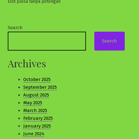
slot pulsa tanpa potongan
Search
Search
Archives
October 2025
September 2025
August 2025
May 2025
March 2025
February 2025
January 2025
June 2024