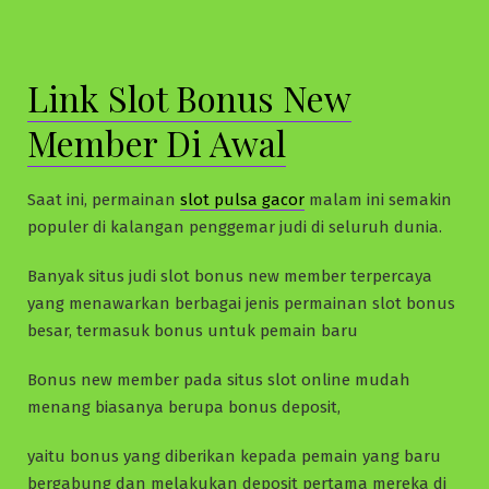
Link Slot Bonus New
Member Di Awal
Saat ini, permainan
slot pulsa gacor
malam ini semakin
populer di kalangan penggemar judi di seluruh dunia.
Banyak situs judi slot bonus new member terpercaya
yang menawarkan berbagai jenis permainan slot bonus
besar, termasuk bonus untuk pemain baru
Bonus new member pada situs slot online mudah
menang biasanya berupa bonus deposit,
yaitu bonus yang diberikan kepada pemain yang baru
bergabung dan melakukan deposit pertama mereka di