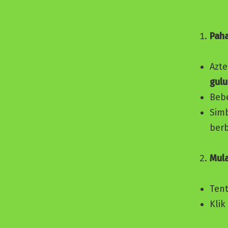
Paha
Azt
gulu
Bebe
Simb
ber
Mula
Ten
Kli