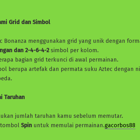
mi Grid dan Simbol
ec Bonanza menggunakan grid yang unik dengan form
ngan dan 2-4-6-4-2
simbol per kolom.
rapa bagian grid terkunci di awal permainan.
ol berupa artefak dan permata suku Aztec dengan ni
beda.
i Taruhan
tukan jumlah taruhan kamu sebelum memutar.
k tombol
Spin
untuk memulai permainan.
gacorbos88