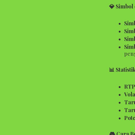
💎 Simbol
Sim
Simb
Simb
Simb
pen
📊 Statist
RTP 
Vola
Tar
Tar
Pot
🎮 Cara 