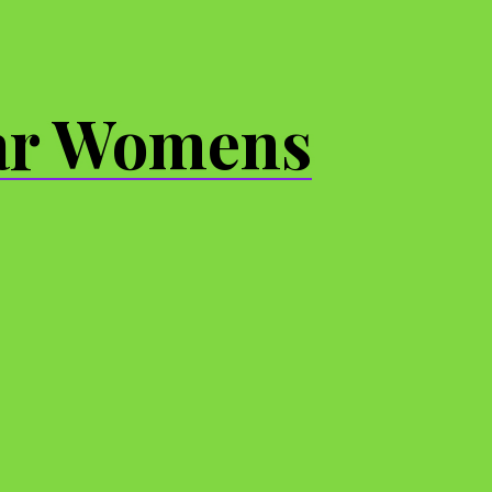
tar Womens