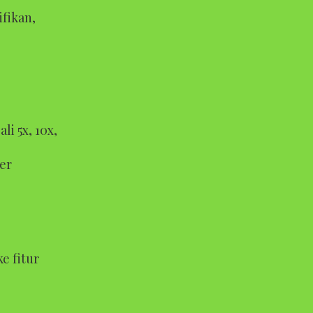
fikan,
i 5x, 10x,
ter
e fitur
.