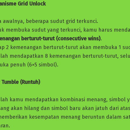
anisme Grid Unlock
 awalnya, beberapa sudut grid terkunci.
uk membuka sudut yang terkunci, kamu harus mend
nangan berturut-turut (consecutive wins)
.
ap 2 kemenangan berturut-turut akan membuka 1 sud
elah mendapatkan 8 kemenangan berturut-turut, selu
uka penuh (6×5 simbol).
r Tumble (Runtuh)
elah kamu mendapatkan kombinasi menang, simbol 
ng akan hilang dan simbol baru akan jatuh dari atas
 memberikan kesempatan menang beruntun dalam sa
ran.