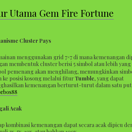
tur Utama Gem Fire Fortune
anisme Cluster Pays
mainan menggunakan grid 7×7 di mana kemenangan di
an membentuk cluster berisi 5 simbol atau lebih yang
bol pemenang akan menghilang, memungkinkan simbo
h ke posisi kosong melalui fitur
Tumble
, yang dapat
ghasilkan kemenangan berturut-turut dalam satu pu
orbos88
gali Acak
ap kombinasi kemenangan dapat secara acak dipicu d
ali 2x, 5x, 10x, atau bahkan 100x.