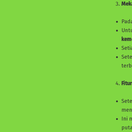
Mek
Pada
Unt
keme
Seti
Set
terb
Fitu
Set
mena
Ini
puta