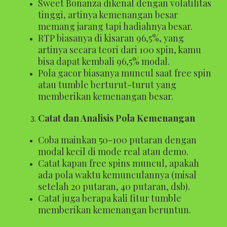
Sweet Bonanza dikenal dengan volatilitas
tinggi, artinya kemenangan besar
memang jarang tapi hadiahnya besar.
RTP biasanya di kisaran 96,5%, yang
artinya secara teori dari 100 spin, kamu
bisa dapat kembali 96,5% modal.
Pola gacor biasanya muncul saat free spin
atau tumble berturut-turut yang
memberikan kemenangan besar.
Catat dan Analisis Pola Kemenangan
Coba mainkan 50-100 putaran dengan
modal kecil di mode real atau demo.
Catat kapan free spins muncul, apakah
ada pola waktu kemunculannya (misal
setelah 20 putaran, 40 putaran, dsb).
Catat juga berapa kali fitur tumble
memberikan kemenangan beruntun.