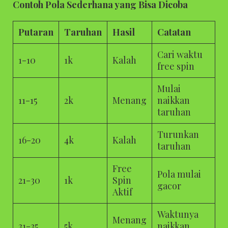
Contoh Pola Sederhana yang Bisa Dicoba
Putaran
Taruhan
Hasil
Catatan
Cari waktu
1-10
1k
Kalah
free spin
Mulai
11-15
2k
Menang
naikkan
taruhan
Turunkan
16-20
4k
Kalah
taruhan
Free
Pola mulai
21-30
1k
Spin
gacor
Aktif
Waktunya
Menang
31-35
5k
naikkan