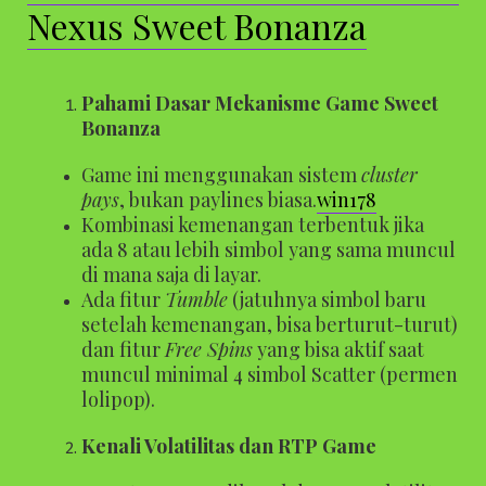
Nexus Sweet Bonanza
Pahami Dasar Mekanisme Game Sweet
Bonanza
Game ini menggunakan sistem
cluster
pays
, bukan paylines biasa.
win178
Kombinasi kemenangan terbentuk jika
ada 8 atau lebih simbol yang sama muncul
di mana saja di layar.
Ada fitur
Tumble
(jatuhnya simbol baru
setelah kemenangan, bisa berturut-turut)
dan fitur
Free Spins
yang bisa aktif saat
muncul minimal 4 simbol Scatter (permen
lolipop).
Kenali Volatilitas dan RTP Game