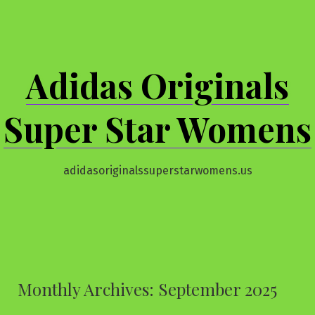
Skip
to
content
Adidas Originals
Super Star Womens
adidasoriginalssuperstarwomens.us
Monthly Archives:
September 2025