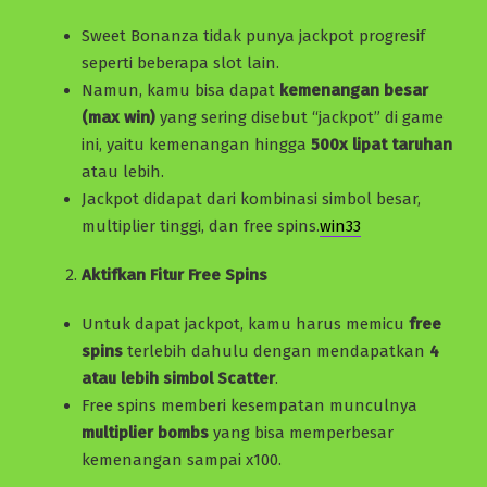
Sweet Bonanza tidak punya jackpot progresif
seperti beberapa slot lain.
Namun, kamu bisa dapat
kemenangan besar
(max win)
yang sering disebut “jackpot” di game
ini, yaitu kemenangan hingga
500x lipat taruhan
atau lebih.
Jackpot didapat dari kombinasi simbol besar,
multiplier tinggi, dan free spins.
win33
Aktifkan Fitur Free Spins
Untuk dapat jackpot, kamu harus memicu
free
spins
terlebih dahulu dengan mendapatkan
4
atau lebih simbol Scatter
.
Free spins memberi kesempatan munculnya
multiplier bombs
yang bisa memperbesar
kemenangan sampai x100.