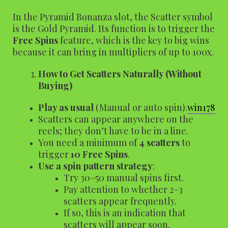
In the Pyramid Bonanza slot, the Scatter symbol
is the Gold Pyramid. Its function is to trigger the
Free Spins
feature, which is the key to big wins
because it can bring in multipliers of up to 100x.
How to Get Scatters Naturally (Without
Buying)
Play as usual
(Manual or auto spin).
win178
Scatters can appear anywhere on the
reels; they don’t have to be in a line.
You need a minimum of
4 scatters
to
trigger
10 Free Spins
.
Use a spin pattern strategy
:
Try 30–50 manual spins first.
Pay attention to whether 2–3
scatters appear frequently.
If so, this is an indication that
scatters will appear soon.