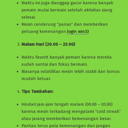
Waktu ini juga dianggap gacor karena banyak
pemain mulai bermain setelah aktivitas siang
selesai.
Mesin cenderung “panas” dan memberikan
peluang kemenangan.
login win33
Malam Hari (20.00 – 23.00)
Waktu favorit banyak pemain karena mereka
sudah santai dan fokus bermain.
Biasanya volatilitas mesin lebih stabil dan bonus
mudah keluar.
Tips Tambahan:
Hindari jam-jam tengah malam (00.00 – 03.00)
karena mesin terkadang mengalami “cold streak”
atau jarang memberikan kemenangan besar.
Pantau terus pola kemenangan dan jangan