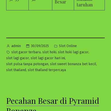
Besar
taruhan
Posted
Posted
30/09/2025
Slot Online
admin
by
in
Tags:
,
,
,
slot gacor terbaru
slot hoki
slot hoki lagi gacor
,
,
slot lagi gacor
slot lagi gacor hari ini
,
,
slot pulsa tanpa potongan
slot sweet bonanza bet kecil
,
slot thailand
slot thailand terpercaya
Pecahan Besar di Pyramid
Bonanza