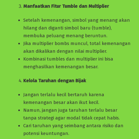
Manfaatkan Fitur Tumble dan Multiplier
Setelah kemenangan, simbol yang menang akan
hilang dan diganti simbol baru (tumble),
membuka peluang menang beruntun.
Jika multiplier bombs muncul, total kemenangan
akan dikalikan dengan nilai multiplier.
Kombinasi tumbles dan multiplier ini bisa
menghasilkan kemenangan besar.
Kelola Taruhan dengan Bijak
Jangan terlalu kecil bertaruh karena
kemenangan besar akan ikut kecil.
Namun, jangan juga taruhan terlalu besar
tanpa strategi agar modal tidak cepat habis.
Cari taruhan yang seimbang antara risiko dan
potensi keuntungan.