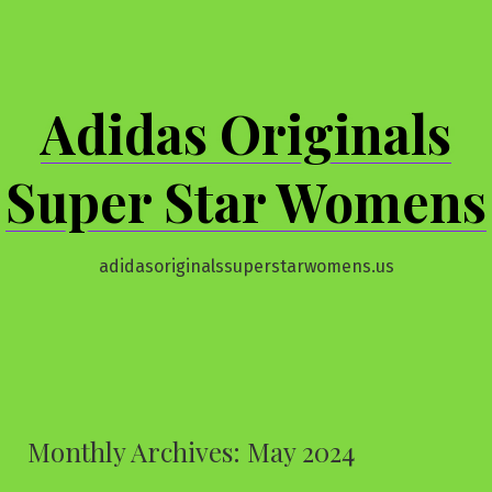
Skip
to
content
Adidas Originals
Super Star Womens
adidasoriginalssuperstarwomens.us
Monthly Archives:
May 2024