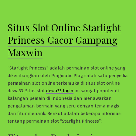
Situs Slot Online Starlight
Princess Gacor Gampang
Maxwin
“Starlight Princess” adalah permainan slot online yang
dikembangkan oleh Pragmatic Play, salah satu penyedia
permainan slot online terkemuka di situs slot online
dewa33. Situs slot
dewa33 login
ini sangat populer di
kalangan pemain di Indonesia dan menawarkan
pengalaman bermain yang seru dengan tema magis
dan fitur menarik. Berikut adalah beberapa informasi
tentang permainan slot “Starlight Princess”: