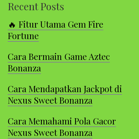
Recent Posts
🔥 Fitur Utama Gem Fire
Fortune
Cara Bermain Game Aztec
Bonanza
Cara Mendapatkan Jackpot di
Nexus Sweet Bonanza
Cara Memahami Pola Gacor
Nexus Sweet Bonanza