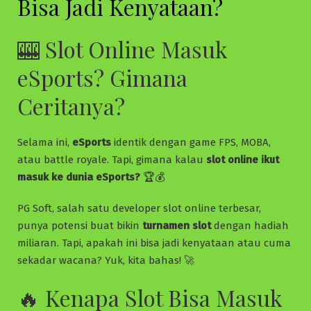
Bisa Jadi Kenyataan?
🎰 Slot Online Masuk
eSports? Gimana
Ceritanya?
Selama ini,
eSports
identik dengan game FPS, MOBA,
atau battle royale. Tapi, gimana kalau
slot online ikut
masuk ke dunia eSports?
🏆💰
PG Soft, salah satu developer slot online terbesar,
punya potensi buat bikin
turnamen slot
dengan hadiah
miliaran. Tapi, apakah ini bisa jadi kenyataan atau cuma
sekadar wacana? Yuk, kita bahas! 🚀
🔥 Kenapa Slot Bisa Masuk