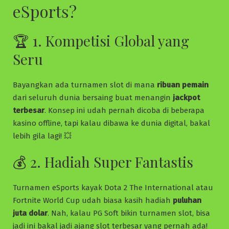
eSports?
🏆 1. Kompetisi Global yang
Seru
Bayangkan ada turnamen slot di mana
ribuan pemain
dari seluruh dunia bersaing buat menangin
jackpot
terbesar
. Konsep ini udah pernah dicoba di beberapa
kasino offline, tapi kalau dibawa ke dunia digital, bakal
lebih gila lagi! 💥
💰 2. Hadiah Super Fantastis
Turnamen eSports kayak Dota 2 The International atau
Fortnite World Cup udah biasa kasih hadiah
puluhan
juta dolar
. Nah, kalau PG Soft bikin turnamen slot, bisa
jadi ini bakal jadi ajang slot terbesar yang pernah ada!