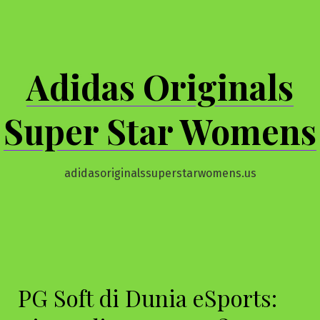
Skip
to
content
Adidas Originals
Super Star Womens
adidasoriginalssuperstarwomens.us
PG Soft di Dunia eSports: