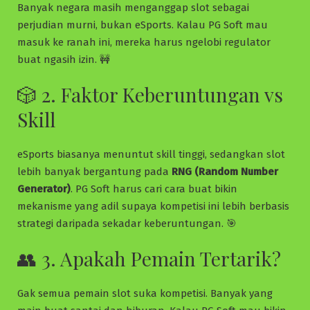
Banyak negara masih menganggap slot sebagai
perjudian murni, bukan eSports. Kalau PG Soft mau
masuk ke ranah ini, mereka harus ngelobi regulator
buat ngasih izin. 🚧
🎲 2. Faktor Keberuntungan vs
Skill
eSports biasanya menuntut skill tinggi, sedangkan slot
lebih banyak bergantung pada
RNG (Random Number
Generator)
. PG Soft harus cari cara buat bikin
mekanisme yang adil supaya kompetisi ini lebih berbasis
strategi daripada sekadar keberuntungan. 🎯
👥 3. Apakah Pemain Tertarik?
Gak semua pemain slot suka kompetisi. Banyak yang