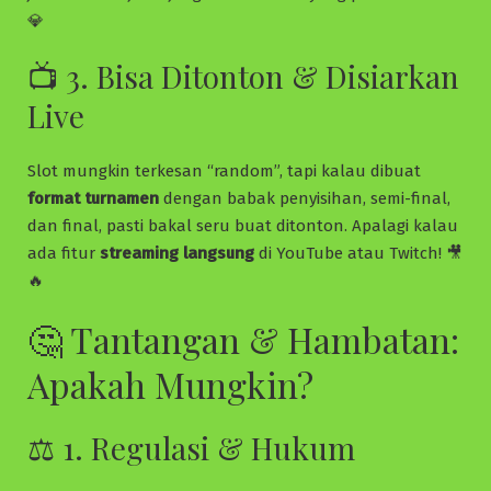
💎
📺 3. Bisa Ditonton & Disiarkan
Live
Slot mungkin terkesan “random”, tapi kalau dibuat
format turnamen
dengan babak penyisihan, semi-final,
dan final, pasti bakal seru buat ditonton. Apalagi kalau
ada fitur
streaming langsung
di YouTube atau Twitch! 🎥
🔥
🤔 Tantangan & Hambatan:
Apakah Mungkin?
⚖️ 1. Regulasi & Hukum