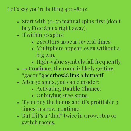
Let’s say you’re betting 400–800:
Start with 30–50 manual spins first (don’t
buy Free Spins right away).
If within 30 spins:
2 scatters appear several times.
Multipliers appear, even without a
big win.
High-value symbols fall frequently.
→ Continue
, the room is likely getting
“gacor.”
gacorbos88 link alternatif
After 50 spins, you can consider:
Activating
Double Chance
.
Or buying Free Spins.
If you buy the bonus and it’s profitable 3
times in a row, continue.
But if it’s a “dud” twice in a row, stop or
switch rooms.