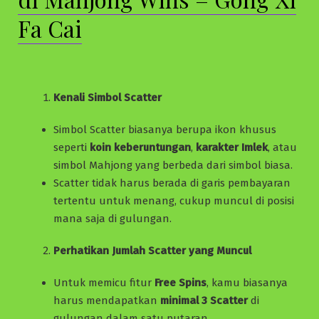
Fa Cai
Kenali Simbol Scatter
Simbol Scatter biasanya berupa ikon khusus
seperti
koin keberuntungan
,
karakter Imlek
, atau
simbol Mahjong yang berbeda dari simbol biasa.
Scatter tidak harus berada di garis pembayaran
tertentu untuk menang, cukup muncul di posisi
mana saja di gulungan.
Perhatikan Jumlah Scatter yang Muncul
Untuk memicu fitur
Free Spins
, kamu biasanya
harus mendapatkan
minimal 3 Scatter
di
gulungan dalam satu putaran.