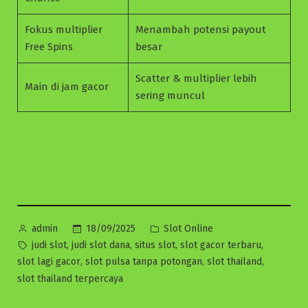
Fokus multiplier
Menambah potensi payout
Free Spins
besar
Scatter & multiplier lebih
Main di jam gacor
sering muncul
Posted
Posted
18/09/2025
Slot Online
admin
by
in
Tags:
,
,
,
,
judi slot
judi slot dana
situs slot
slot gacor terbaru
,
,
,
slot lagi gacor
slot pulsa tanpa potongan
slot thailand
slot thailand terpercaya