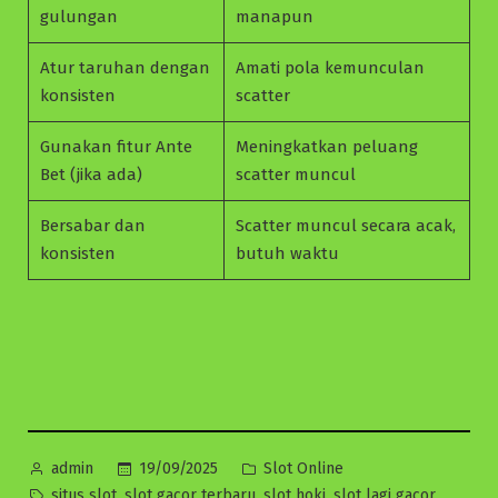
gulungan
manapun
Atur taruhan dengan
Amati pola kemunculan
konsisten
scatter
Gunakan fitur Ante
Meningkatkan peluang
Bet (jika ada)
scatter muncul
Bersabar dan
Scatter muncul secara acak,
konsisten
butuh waktu
Posted
Posted
19/09/2025
Slot Online
admin
by
in
Tags:
,
,
,
,
situs slot
slot gacor terbaru
slot hoki
slot lagi gacor