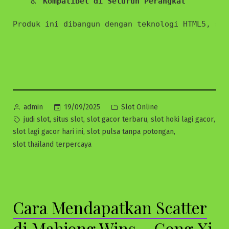
 Kompatibel di Seluruh Perangkat
Produk ini dibangun dengan teknologi HTML5, seh
Posted
Posted
19/09/2025
Slot Online
admin
by
in
Tags:
,
,
,
,
judi slot
situs slot
slot gacor terbaru
slot hoki lagi gacor
,
,
slot lagi gacor hari ini
slot pulsa tanpa potongan
slot thailand terpercaya
Cara Mendapatkan Scatter
di Mahjong Wins – Gong Xi