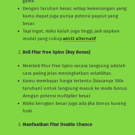
game.
Dengan taruhan besar, setiap kemenangan yang
kamu dapat juga punya potensi payout yang
besar.
Tapi ingat, risiko kalah juga tinggi, jadi siapkan
modal yang cukup.
win33 alternatif
Beli Fitur Free Spins (Buy Bonus)
Membeli fitur Free Spins secara langsung adalah
cara paling jelas meningkatkan volatilitas.
Kamu membayar harga tertentu (biasanya 100x
taruhan) untuk langsung masuk ke mode bonus
dengan potensi multiplier besar.
Risiko kerugian besar juga ada jika bonus kurang
hoki.
Manfaatkan Fitur Double Chance