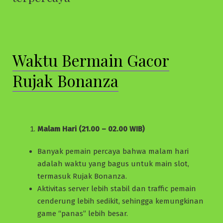
Waktu Bermain Gacor
Rujak Bonanza
Malam Hari (21.00 – 02.00 WIB)
Banyak pemain percaya bahwa malam hari
adalah waktu yang bagus untuk main slot,
termasuk Rujak Bonanza.
Aktivitas server lebih stabil dan traffic pemain
cenderung lebih sedikit, sehingga kemungkinan
game “panas” lebih besar.