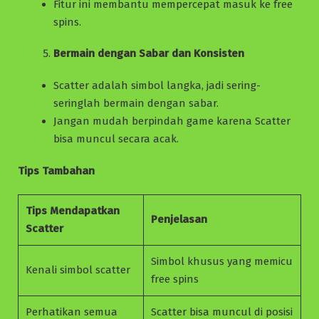
Fitur ini membantu mempercepat masuk ke free
spins.
Bermain dengan Sabar dan Konsisten
Scatter adalah simbol langka, jadi sering-
seringlah bermain dengan sabar.
Jangan mudah berpindah game karena Scatter
bisa muncul secara acak.
Tips Tambahan
Tips Mendapatkan
Penjelasan
Scatter
Simbol khusus yang memicu
Kenali simbol scatter
free spins
Perhatikan semua
Scatter bisa muncul di posisi