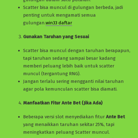
Scatter bisa muncul di gulungan berbeda, jadi
penting untuk mengamati semua
gulungan.
win33 daftar
Gunakan Taruhan yang Sesuai
Scatter bisa muncul dengan taruhan berapapun,
tapi taruhan sedang sampai besar kadang
memberi peluang lebih baik untuk scatter
muncul (tergantung RNG).
Jangan terlalu sering mengganti nilai taruhan
agar pola kemunculan scatter bisa diamati.
Manfaatkan Fitur Ante Bet (Jika Ada)
Beberapa versi slot menyediakan fitur
Ante Bet
yang menaikkan taruhan sekitar 25%, tapi
meningkatkan peluang Scatter muncul.