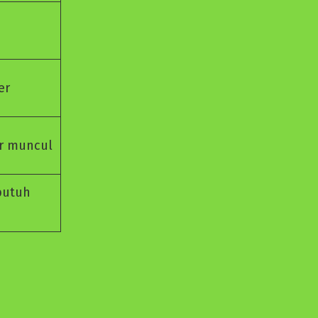
er
r muncul
butuh