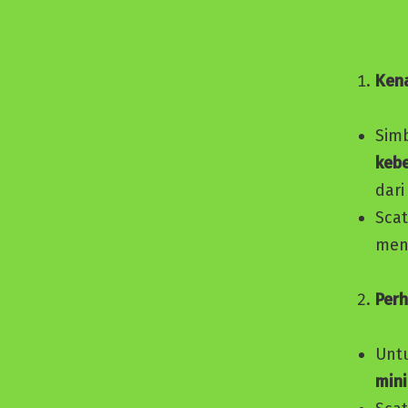
Kena
Simb
keb
dari
Scat
mena
Perh
Unt
mini