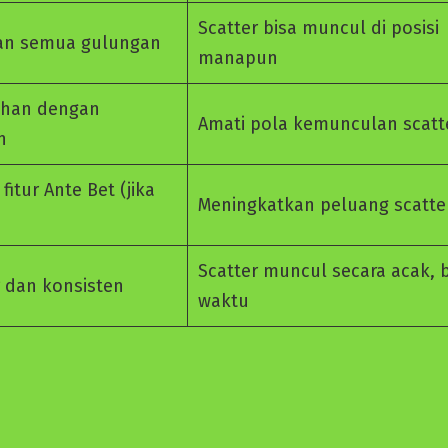
Scatter bisa muncul di posisi
kan semua gulungan
manapun
uhan dengan
Amati pola kemunculan scatt
n
itur Ante Bet (jika
Meningkatkan peluang scatte
Scatter muncul secara acak, 
 dan konsisten
waktu