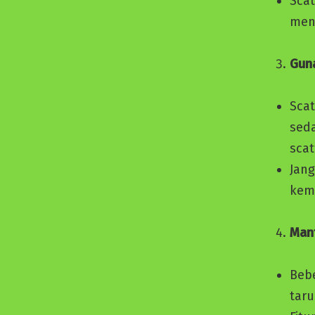
Scat
men
Gun
Scat
sed
scat
Jang
kemu
Manf
Bebe
taru