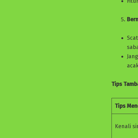
Fitu
Ber
Scat
saba
Jan
acak
Tips Tamb
Tips Men
Kenali s