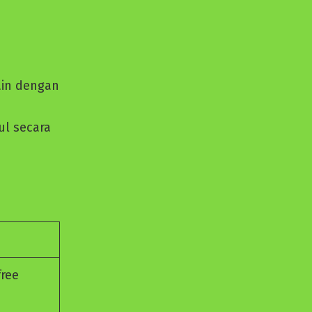
ain dengan
l secara
ree