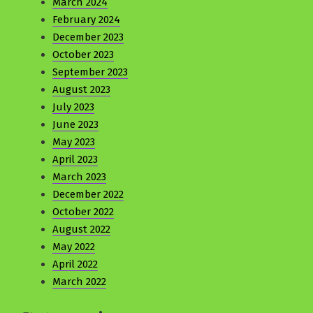
March 2024
February 2024
December 2023
October 2023
September 2023
August 2023
July 2023
June 2023
May 2023
April 2023
March 2023
December 2022
October 2022
August 2022
May 2022
April 2022
March 2022