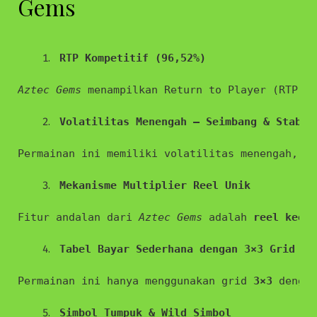
Gems
 RTP Kompetitif (96,52%)
Aztec Gems
 menampilkan Return to Player (RTP) s
 Volatilitas Menengah – Seimbang & Stabil
Permainan ini memiliki volatilitas menengah, me
 Mekanisme Multiplier Reel Unik
Fitur andalan dari 
Aztec Gems
 adalah 
reel keemp
 Tabel Bayar Sederhana dengan 3×3 Grid
Permainan ini hanya menggunakan grid 
3×3
 dengan
 Simbol Tumpuk & Wild Simbol