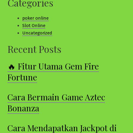
Categories
poker online
Slot Online
Uncategorized
Recent Posts
🔥 Fitur Utama Gem Fire
Fortune
Cara Bermain Game Aztec
Bonanza
Cara Mendapatkan Jackpot di