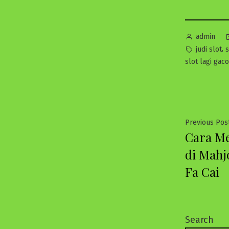
Posted
admin
by
Tags:
,
judi slot
s
slot lagi gaco
Post
Previous Pos
Cara Me
navig
di Mahj
Fa Cai
Search