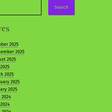
Search
ves
ober 2025
tember 2025
ust 2025
 2025
ch 2025
uary 2025
ary 2025
 2024
 2024
l 2024