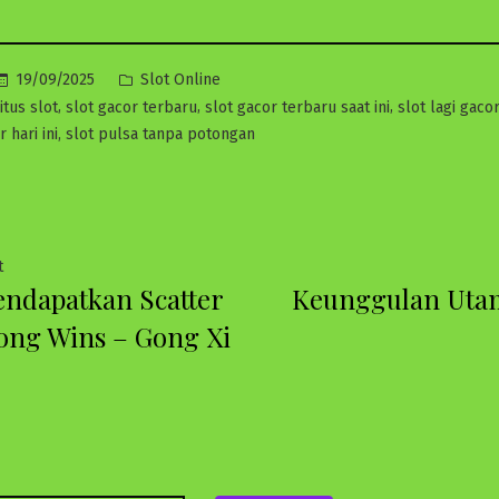
Posted
19/09/2025
Slot Online
in
,
,
,
itus slot
slot gacor terbaru
slot gacor terbaru saat ini
slot lagi gaco
,
r hari ini
slot pulsa tanpa potongan
Previous
t
ndapatkan Scatter
Keunggulan Utam
post:
ation
ong Wins – Gong Xi