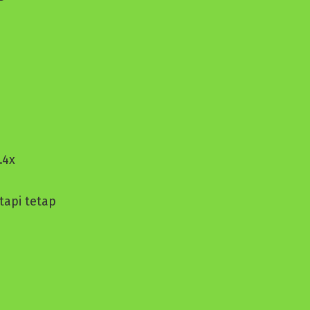
.4x
 tapi tetap