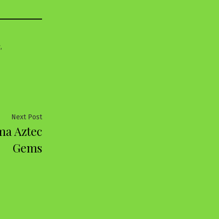
,
r
Next
Next Post
a Aztec
post:
Gems