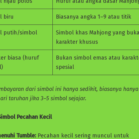
l hijau polos
Huruf atau angka dasar Mahjon
l biru
Biasanya angka 1–9 atau titik
 putih/simbol
Simbol khas Mahjong yang buk
karakter khusus
er biasa (huruf
Bukan simbol emas atau karakt
l)
spesial
embayaran dari simbol ini hanya sedikit, biasanya hany
dari taruhan jika 3–5 simbol sejajar.
Simbol Pecahan Kecil
enuhi Tumble:
Pecahan kecil sering muncul untuk