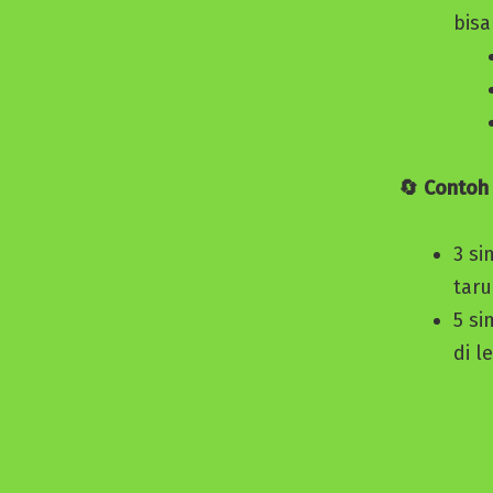
bisa
🔄 Contoh
3 si
tar
5 si
di l