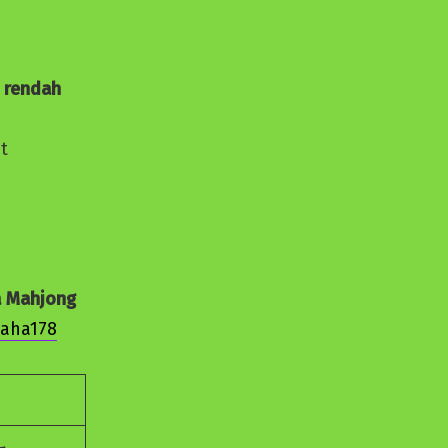
i rendah
t
a Mahjong
 haha178