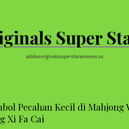
iginals Super S
adidasoriginalssuperstarwomens.us
mbol Pecahan Kecil di Mahjong
g Xi Fa Cai