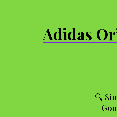
Skip
to
content
Adidas Or
🔍 Si
– Gon