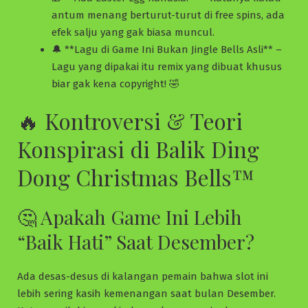
antum menang berturut-turut di free spins, ada
efek salju yang gak biasa muncul.
🔔 **Lagu di Game Ini Bukan Jingle Bells Asli** –
Lagu yang dipakai itu remix yang dibuat khusus
biar gak kena copyright! 🤣
🔥 Kontroversi & Teori
Konspirasi di Balik Ding
Dong Christmas Bells™
🤔 Apakah Game Ini Lebih
“Baik Hati” Saat Desember?
Ada desas-desus di kalangan pemain bahwa slot ini
lebih sering kasih kemenangan saat bulan Desember.