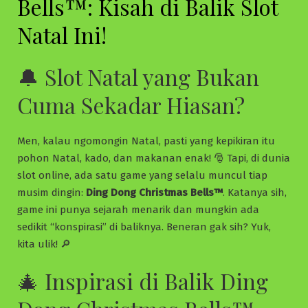
Bells™: Kisah di Balik Slot
Natal Ini!
🔔 Slot Natal yang Bukan
Cuma Sekadar Hiasan?
Men, kalau ngomongin Natal, pasti yang kepikiran itu
pohon Natal, kado, dan makanan enak! 🎅 Tapi, di dunia
slot online, ada satu game yang selalu muncul tiap
musim dingin:
Ding Dong Christmas Bells™
. Katanya sih,
game ini punya sejarah menarik dan mungkin ada
sedikit “konspirasi” di baliknya. Beneran gak sih? Yuk,
kita ulik! 🔎
🎄 Inspirasi di Balik Ding