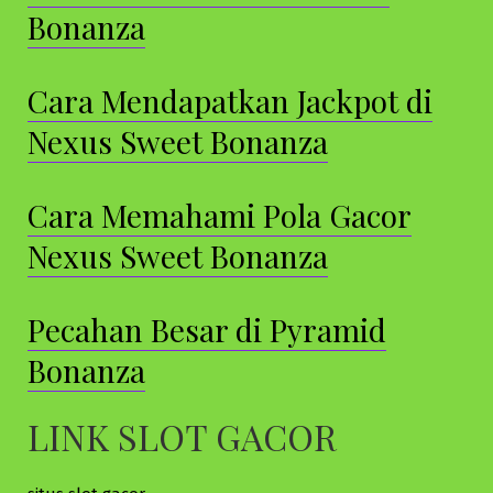
Bonanza
Cara Mendapatkan Jackpot di
Nexus Sweet Bonanza
Cara Memahami Pola Gacor
Nexus Sweet Bonanza
Pecahan Besar di Pyramid
Bonanza
LINK SLOT GACOR