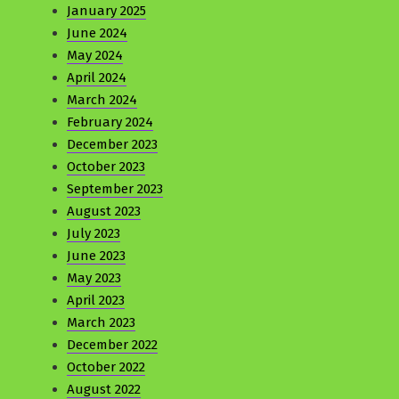
January 2025
June 2024
May 2024
April 2024
March 2024
February 2024
December 2023
October 2023
September 2023
August 2023
July 2023
June 2023
May 2023
April 2023
March 2023
December 2022
October 2022
August 2022