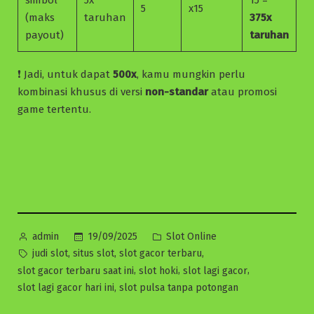
5
x15
(maks
taruhan
375x
payout)
taruhan
❗ Jadi, untuk dapat
500x
, kamu mungkin perlu
kombinasi khusus di versi
non-standar
atau promosi
game tertentu.
Posted
Posted
19/09/2025
Slot Online
admin
by
in
Tags:
,
,
,
judi slot
situs slot
slot gacor terbaru
,
,
,
slot gacor terbaru saat ini
slot hoki
slot lagi gacor
,
slot lagi gacor hari ini
slot pulsa tanpa potongan