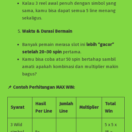
Kalau 3 reel awal penuh dengan simbol yang
sama, kamu bisa dapat semua 5 line menang
sekaligus.
Waktu & Durasi Bermain
Banyak pemain merasa slot ini
lebih “gacor”
setelah 20–30 spin
pertama.
Kamu bisa coba atur 50 spin bertahap sambil
amati: apakah kombinasi dan multiplier makin
bagus?
📌 Contoh Perhitungan MAX WIN:
Hasil
Jumlah
Total
Syarat
Multiplier
Per Line
Line
Win
3 Wild
5 x 5 x
simbol
5x
15 =