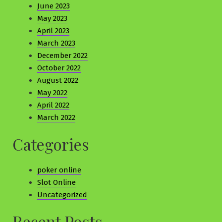
June 2023
May 2023
April 2023
March 2023
December 2022
October 2022
August 2022
May 2022
April 2022
March 2022
Categories
poker online
Slot Online
Uncategorized
Recent Posts