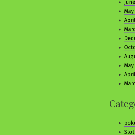
June
May
Apri
Mar
Dec
Oct
Aug
May
Apri
Mar
Categ
poke
Slot