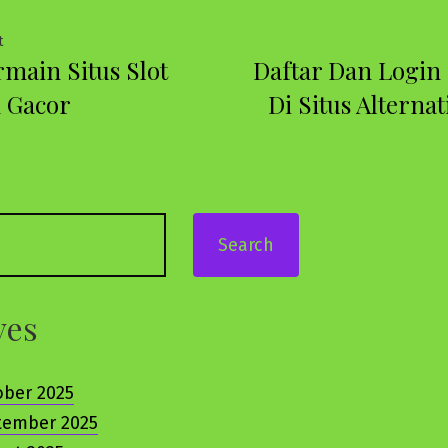
Previous
t
rmain Situs Slot
Daftar Dan Login
post:
ation
 Gacor
Di Situs Alterna
Search
ves
ober 2025
tember 2025