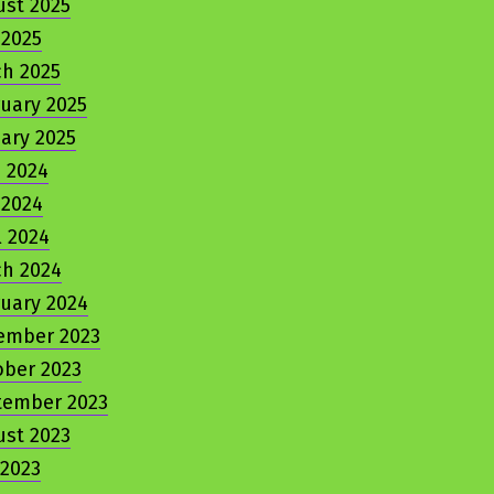
ust 2025
 2025
ch 2025
uary 2025
ary 2025
 2024
 2024
l 2024
ch 2024
uary 2024
ember 2023
ober 2023
tember 2023
ust 2023
 2023