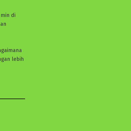
dmin di
dan
bagaimana
gan lebih