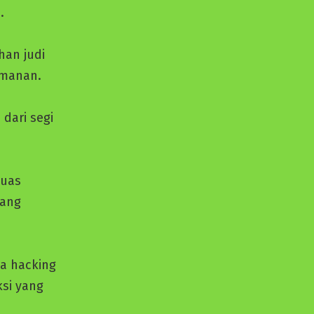
.
han judi
amanan.
dari segi
luas
yang
na hacking
si yang