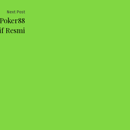
Next
Next Post
 Poker88
post:
tif Resmi