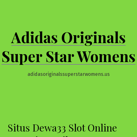
Skip
to
content
Adidas Originals
Super Star Womens
adidasoriginalssuperstarwomens.us
Situs Dewa33 Slot Online