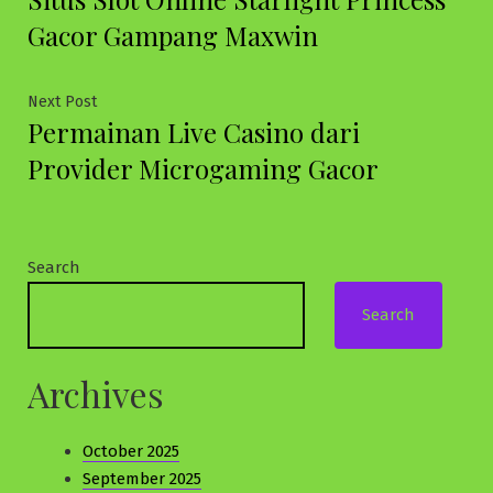
navigation
Gacor Gampang Maxwin
Next
Next Post
Permainan Live Casino dari
post:
Provider Microgaming Gacor
Search
Search
Archives
October 2025
September 2025