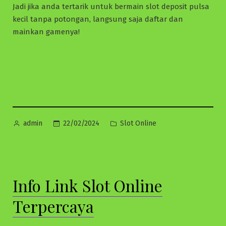
Jadi jika anda tertarik untuk bermain slot deposit pulsa
kecil tanpa potongan, langsung saja daftar dan
mainkan gamenya!
Posted
Posted
22/02/2024
Slot Online
admin
by
in
Info Link Slot Online
Terpercaya