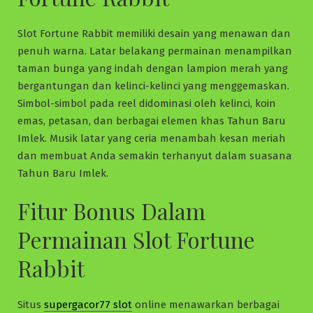
Slot Fortune Rabbit memiliki desain yang menawan dan
penuh warna. Latar belakang permainan menampilkan
taman bunga yang indah dengan lampion merah yang
bergantungan dan kelinci-kelinci yang menggemaskan.
Simbol-simbol pada reel didominasi oleh kelinci, koin
emas, petasan, dan berbagai elemen khas Tahun Baru
Imlek. Musik latar yang ceria menambah kesan meriah
dan membuat Anda semakin terhanyut dalam suasana
Tahun Baru Imlek.
Fitur Bonus Dalam
Permainan Slot Fortune
Rabbit
Situs
supergacor77 slot
online menawarkan berbagai