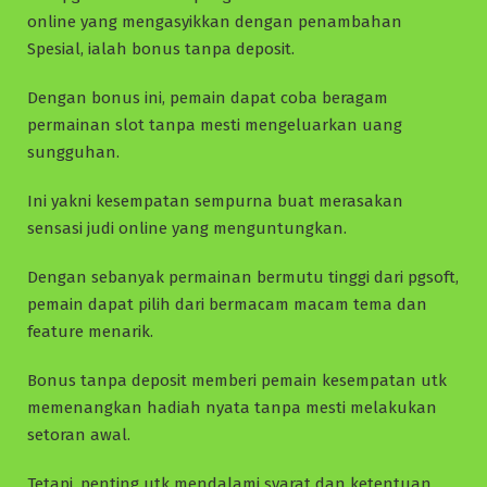
online yang mengasyikkan dengan penambahan
Spesial, ialah bonus tanpa deposit.
Dengan bonus ini, pemain dapat coba beragam
permainan slot tanpa mesti mengeluarkan uang
sungguhan.
Ini yakni kesempatan sempurna buat merasakan
sensasi judi online yang menguntungkan.
Dengan sebanyak permainan bermutu tinggi dari pgsoft,
pemain dapat pilih dari bermacam macam tema dan
feature menarik.
Bonus tanpa deposit memberi pemain kesempatan utk
memenangkan hadiah nyata tanpa mesti melakukan
setoran awal.
Tetapi, penting utk mendalami syarat dan ketentuan