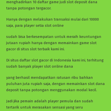
menghadirkan 10 daftar game judi slot deposit dana
tanpa potongan tergacor.
Hanya dengan melakukan transaksi mulai dari 10000
saja, para player setia slot online
sudah bisa berkesempatan untuk meraih keuntungan
jutaan rupiah hanya dengan memainkan game slot
gacor di situs slot terbaik kami ini.
Di situs daftar slot gacor di Indonesia kami ini, terhitung
sudah banyak player slot online dana
yang berhasil mendapatkan ratusan ribu bahkan
puluhan juta rupiah saja, dengan memainkan slot dana
deposit tanpa potongan menggunakan modal kecil.
Jadi jika pemain adalah player pemula dan sudah
tertarik untuk merasakan sensasi yang seru