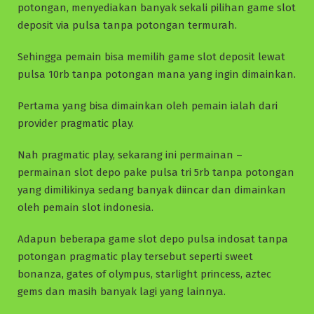
potongan, menyediakan banyak sekali pilihan game slot
deposit via pulsa tanpa potongan termurah.
Sehingga pemain bisa memilih game slot deposit lewat
pulsa 10rb tanpa potongan mana yang ingin dimainkan.
Pertama yang bisa dimainkan oleh pemain ialah dari
provider pragmatic play.
Nah pragmatic play, sekarang ini permainan –
permainan slot depo pake pulsa tri 5rb tanpa potongan
yang dimilikinya sedang banyak diincar dan dimainkan
oleh pemain slot indonesia.
Adapun beberapa game slot depo pulsa indosat tanpa
potongan pragmatic play tersebut seperti sweet
bonanza, gates of olympus, starlight princess, aztec
gems dan masih banyak lagi yang lainnya.