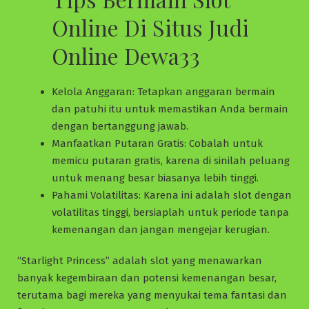
Online Di Situs Judi
Online Dewa33
Kelola Anggaran: Tetapkan anggaran bermain
dan patuhi itu untuk memastikan Anda bermain
dengan bertanggung jawab.
Manfaatkan Putaran Gratis: Cobalah untuk
memicu putaran gratis, karena di sinilah peluang
untuk menang besar biasanya lebih tinggi.
Pahami Volatilitas: Karena ini adalah slot dengan
volatilitas tinggi, bersiaplah untuk periode tanpa
kemenangan dan jangan mengejar kerugian.
“Starlight Princess” adalah slot yang menawarkan
banyak kegembiraan dan potensi kemenangan besar,
terutama bagi mereka yang menyukai tema fantasi dan