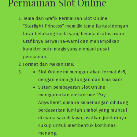
Permainan Slot Online
Tema dan Grafik Permainan Slot Online
“Starlight Princess” memiliki tema fantasi dengan
latar belakang kastil yang berada di atas awan.
Grafiknya berwarna-warni dan menampilkan
karakter putri magis yang menjadi pusat
permainan.
Format dan Mekanisme:
Slot Online ini menggunakan format 6×5,
dengan enam gulungan dan lima baris.
Sistem pembayaran Slot Online
menggunakan mekanisme “Pay
Anywhere”, dimana kemenangan dihitung
berdasarkan jumlah simbol yang muncul
di mana saja di layar, asalkan jumlahnya
cukup untuk membentuk kombinasi
menang.