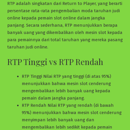
RTP adalah singkatan dari Return to Player, yang berarti
persentase rata-rata pengembalian moda taruhan judi
online kepada pemain slot online dalam jangka
panjang. Secara sederhana, RTP menunjukkan berapa
banyak uang yang dikembalikan oleh mesin slot kepada
para pemainnya dari total taruhan yang mereka pasang
taruhan judi online.
RTP Tinggi vs RTP Rendah
RTP Tinggi Nilai RTP yang tinggi (di atas 95%)
menunjukkan bahwa mesin slot cenderung
mengembalikan lebih banyak uang kepada
pemain dalam jangka panjang.
RTP Rendah Nilai RTP yang rendah (di bawah
95%) menunjukkan bahwa mesin slot cenderung
menyimpan lebih banyak uang dan
mengembalikan lebih sedikit kepada pemain