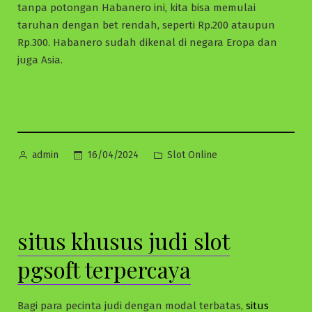
tanpa potongan Habanero ini, kita bisa memulai
taruhan dengan bet rendah, seperti Rp.200 ataupun
Rp.300. Habanero sudah dikenal di negara Eropa dan
juga Asia.
Posted
Posted
16/04/2024
Slot Online
admin
by
in
situs khusus judi slot
pgsoft terpercaya
Bagi para pecinta judi dengan modal terbatas,
situs