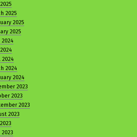
 2025
ch 2025
uary 2025
ary 2025
 2024
 2024
l 2024
ch 2024
uary 2024
ember 2023
ober 2023
tember 2023
ust 2023
 2023
 2023