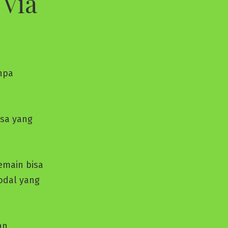
 Via
npa
lsa yang
emain bisa
odal yang
an