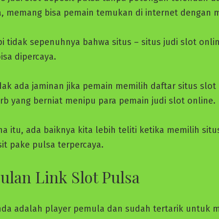
a, memang bisa pemain temukan di internet dengan 
i tidak sepenuhnya bahwa situs – situs judi slot onli
isa dipercaya.
idak ada jaminan jika pemain memilih daftar situs slot
rb yang berniat menipu para pemain judi slot online.
a itu, ada baiknya kita lebih teliti ketika memilih situ
it pake pulsa terpercaya.
lan Link Slot Pulsa
 anda adalah player pemula dan sudah tertarik untuk