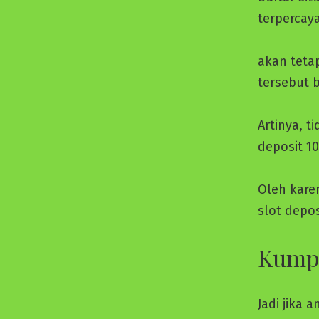
terpercay
akan tetap
tersebut b
Artinya, t
deposit 10
Oleh karen
slot depos
Kumpu
Jadi jika