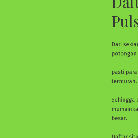
Daft
Pul
Dari seki
potongan 
pasti par
termurah.
Sehingga 
memainkan
besar.
Daftar sit