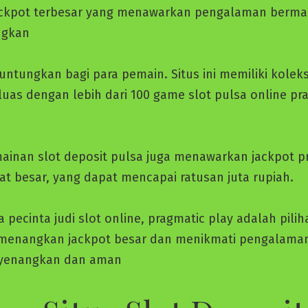
ckpot terbesar yang menawarkan pengalaman berma
gkan
ntungkan bagi para pemain. Situs ini memiliki kolek
luas dengan lebih dari 100 game slot pulsa online pr
ainan slot deposit pulsa juga menawarkan jackpot pr
at besar, yang dapat mencapai ratusan juta rupiah.
 pecinta judi slot online, pragmatic play adalah pilih
menangkan jackpot besar dan menikmati pengalama
yenangkan dan aman