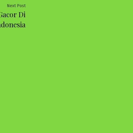
Next
Next Post
 Gacor Di
post:
ndonesia