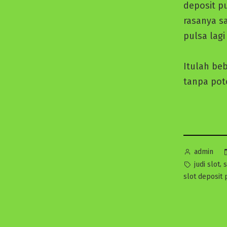
deposit p
rasanya s
pulsa lagi
Itulah beb
tanpa pot
Posted
admin
by
Tags:
,
judi slot
s
slot deposit 