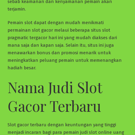
sebab keamanan dan kenyamanan pemain akan
terjamin.
Pemain slot dapat dengan mudah menikmati
permainan slot gacor melaui beberapa situs slot
pragmatic tergacor hari ini yang mudah diakses dari
mana saja dan kapan saja. Selain itu, situs ini juga
menawarkan bonus dan promosi menarik untuk
meningkatkan peluang pemain untuk memenangkan
hadiah besar.
Nama Judi Slot
Gacor Terbaru
Slot gacor terbaru dengan keuntungan yang tinggi
menjadi incaran bagi para pemain judi slot online uang