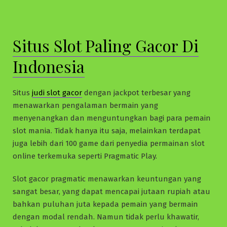
Situs Slot Paling Gacor Di
Indonesia
Situs
judi slot gacor
dengan jackpot terbesar yang
menawarkan pengalaman bermain yang
menyenangkan dan menguntungkan bagi para pemain
slot mania. Tidak hanya itu saja, melainkan terdapat
juga lebih dari 100 game dari penyedia permainan slot
online terkemuka seperti Pragmatic Play.
Slot gacor pragmatic menawarkan keuntungan yang
sangat besar, yang dapat mencapai jutaan rupiah atau
bahkan puluhan juta kepada pemain yang bermain
dengan modal rendah. Namun tidak perlu khawatir,