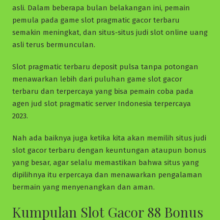
asli. Dalam beberapa bulan belakangan ini, pemain
pemula pada game slot pragmatic gacor terbaru
semakin meningkat, dan situs-situs judi slot online uang
asli terus bermunculan.
Slot pragmatic terbaru deposit pulsa tanpa potongan
menawarkan lebih dari puluhan game slot gacor
terbaru dan terpercaya yang bisa pemain coba pada
agen jud slot pragmatic server Indonesia terpercaya
2023.
Nah ada baiknya juga ketika kita akan memilih situs judi
slot gacor terbaru dengan keuntungan ataupun bonus
yang besar, agar selalu memastikan bahwa situs yang
dipilihnya itu erpercaya dan menawarkan pengalaman
bermain yang menyenangkan dan aman.
Kumpulan Slot Gacor 88 Bonus