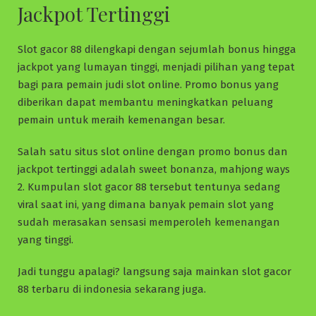
Jackpot Tertinggi
Slot gacor 88 dilengkapi dengan sejumlah bonus hingga
jackpot yang lumayan tinggi, menjadi pilihan yang tepat
bagi para pemain judi slot online. Promo bonus yang
diberikan dapat membantu meningkatkan peluang
pemain untuk meraih kemenangan besar.
Salah satu situs slot online dengan promo bonus dan
jackpot tertinggi adalah sweet bonanza, mahjong ways
2. Kumpulan slot gacor 88 tersebut tentunya sedang
viral saat ini, yang dimana banyak pemain slot yang
sudah merasakan sensasi memperoleh kemenangan
yang tinggi.
Jadi tunggu apalagi? langsung saja mainkan slot gacor
88 terbaru di indonesia sekarang juga.